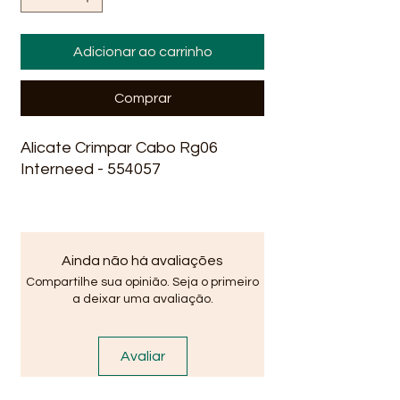
Adicionar ao carrinho
Comprar
Alicate Crimpar Cabo Rg06
Interneed - 554057
Ainda não há avaliações
Compartilhe sua opinião. Seja o primeiro
a deixar uma avaliação.
Avaliar