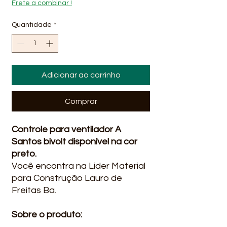
Frete a combinar !
Quantidade
*
Adicionar ao carrinho
Comprar
Controle para ventilador A
Santos bivolt disponível na cor
preto.
Você encontra na Lider Material
para Construção Lauro de
Freitas Ba.
Sobre o produto: