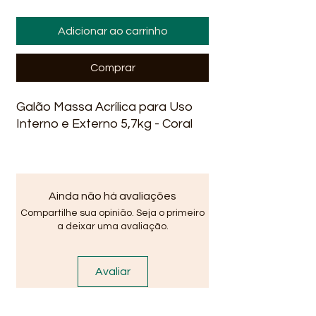
Adicionar ao carrinho
Comprar
Galão Massa Acrílica para Uso
Interno e Externo 5,7kg - Coral
Ainda não há avaliações
Compartilhe sua opinião. Seja o primeiro
a deixar uma avaliação.
Avaliar