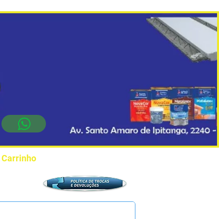
Carrinho