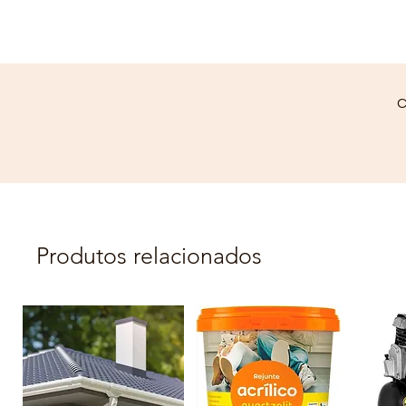
C
Produtos relacionados