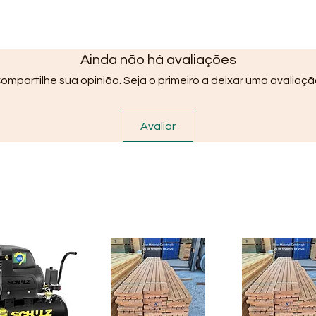
Ainda não há avaliações
ompartilhe sua opinião. Seja o primeiro a deixar uma avaliaçã
Avaliar