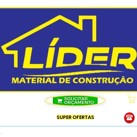
SUPER OFERTAS