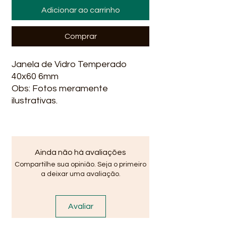
Adicionar ao carrinho
Comprar
Janela de Vidro Temperado
40x60 6mm
Obs: Fotos meramente
ilustrativas.
Ainda não há avaliações
Compartilhe sua opinião. Seja o primeiro
a deixar uma avaliação.
Avaliar