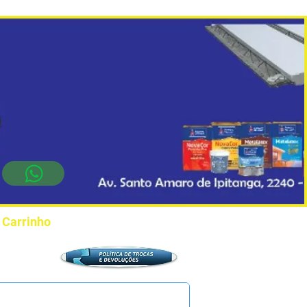
Carrinho