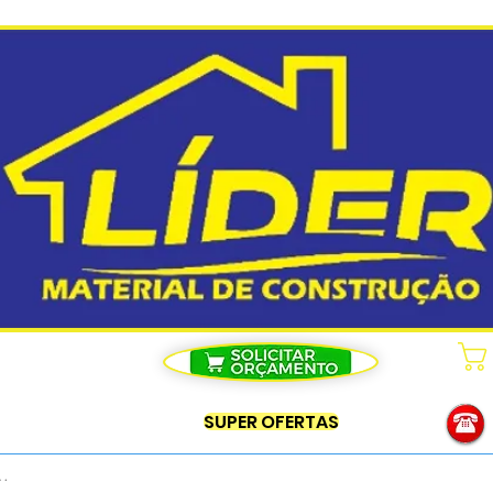
SUPER OFERTAS