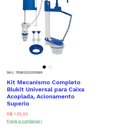
SKU: 7898550250999
Kit Mecanismo Completo
Blukit Universal para Caixa
Acoplada, Acionamento
Superio
Preço
R$ 135,00
Frete a combinar !