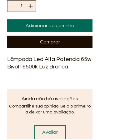
Adicionar ao carrinho
Comprar
Lâmpada Led Alta Potencia 65w
Bivolt 6500k Luz Branca
Ainda não há avaliações
Compartilhe sua opinião. Seja o primeiro
a deixar uma avaliação.
Avaliar