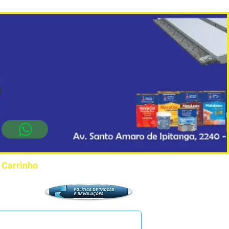
Carrinho