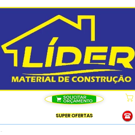
SUPER OFERTAS