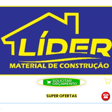
SUPER OFERTAS