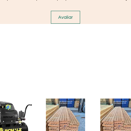
Avaliar