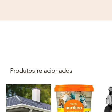
Produtos relacionados