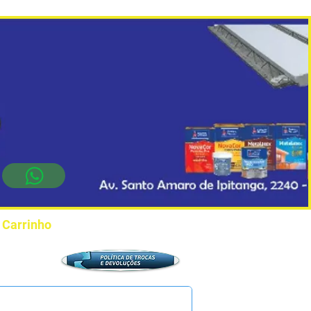
Carrinho