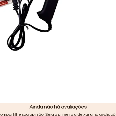
Ainda não há avaliações
ompartilhe sua opinião. Seja o primeiro a deixar uma avaliaçã