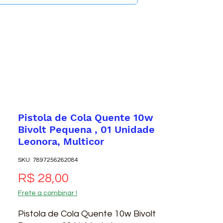
Pistola de Cola Quente 10w
Bivolt Pequena , 01 Unidade
Leonora, Multicor
SKU: 7897256262084
Preço
R$ 28,00
Frete a combinar !
Pistola de Cola Quente 10w Bivolt