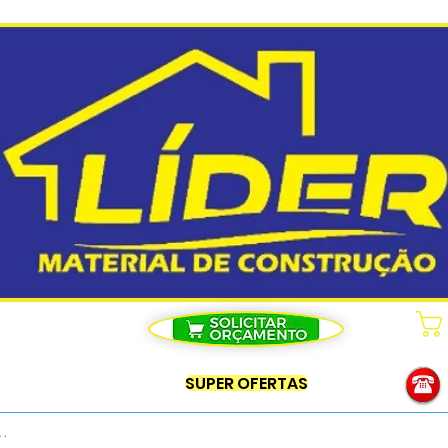
SUPER OFERTAS