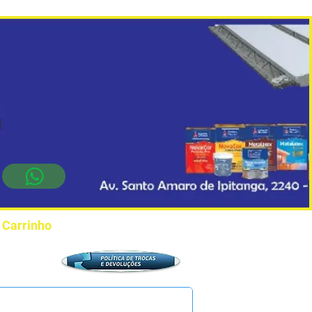
Carrinho