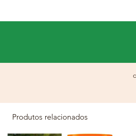
C
Produtos relacionados