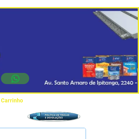
Carrinho