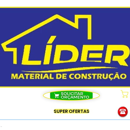
SUPER OFERTAS