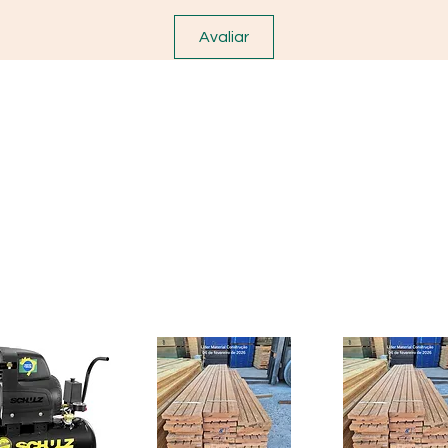
Avaliar