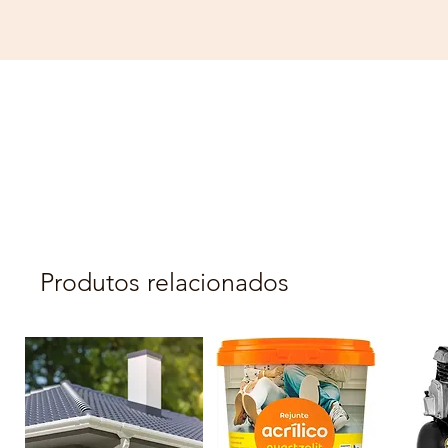
Produtos relacionados