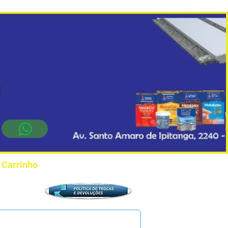
Carrinho