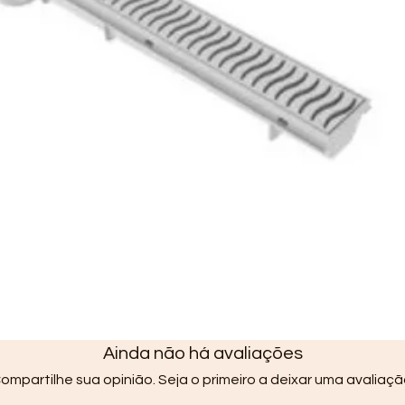
Ainda não há avaliações
ompartilhe sua opinião. Seja o primeiro a deixar uma avaliaçã