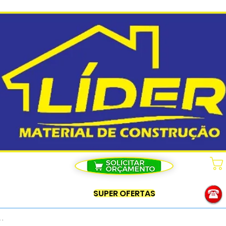
SUPER OFERTAS