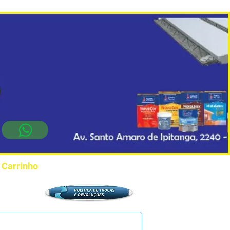
Carrinho