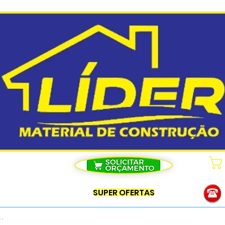
SUPER OFERTAS