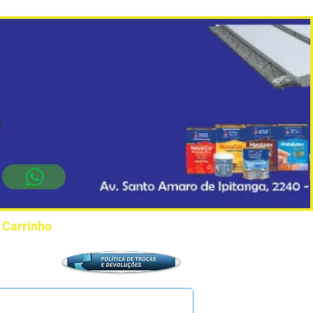
Carrinho