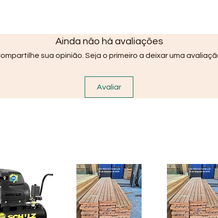
Ainda não há avaliações
ompartilhe sua opinião. Seja o primeiro a deixar uma avaliaçã
Avaliar