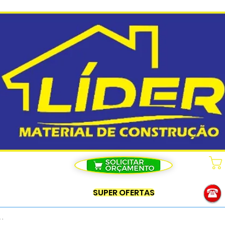
SUPER OFERTAS