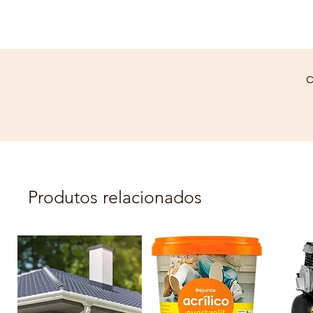
C
Produtos relacionados