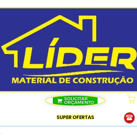
SUPER OFERTAS