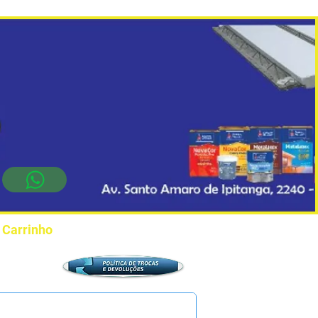
Carrinho