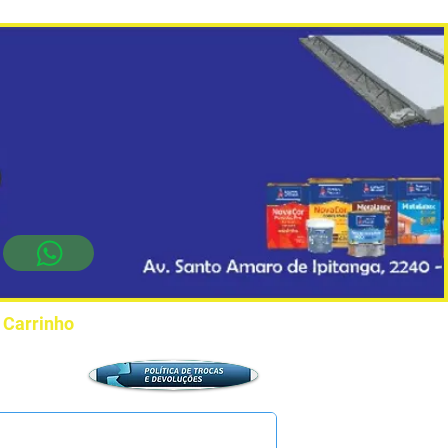
Carrinho