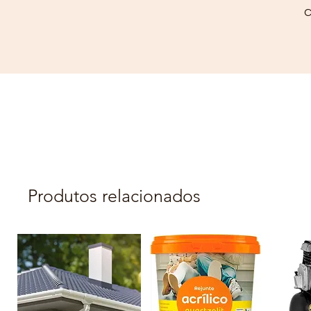
C
Produtos relacionados