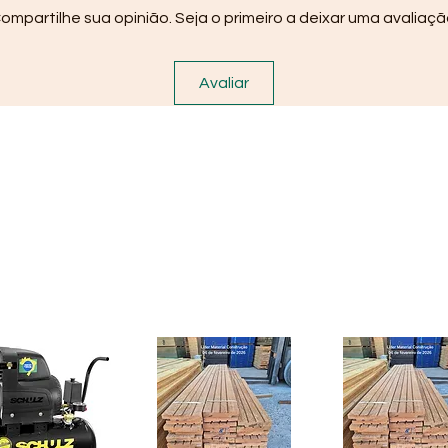
ompartilhe sua opinião. Seja o primeiro a deixar uma avaliaçã
Avaliar