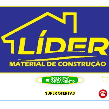
SUPER OFERTAS