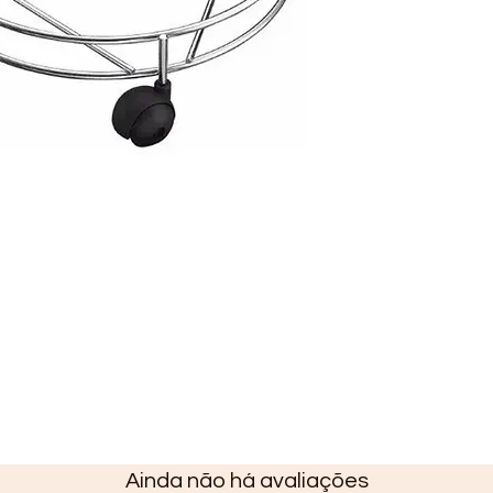
Ainda não há avaliações