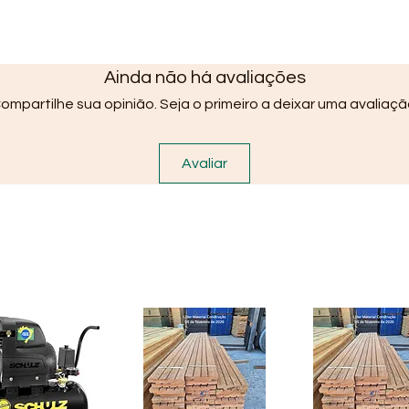
Ainda não há avaliações
ompartilhe sua opinião. Seja o primeiro a deixar uma avaliaçã
Avaliar