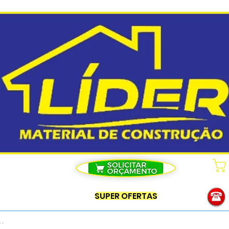
SUPER OFERTAS