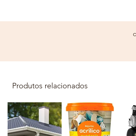
C
Produtos relacionados