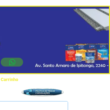
Carrinho