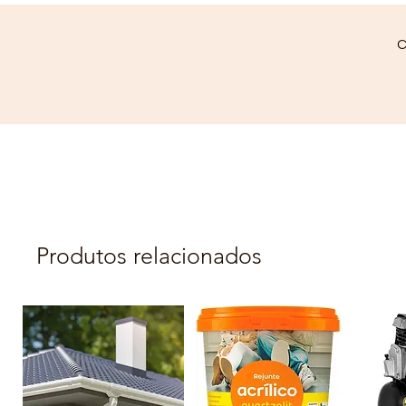
C
Produtos relacionados