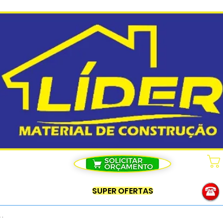
SUPER OFERTAS