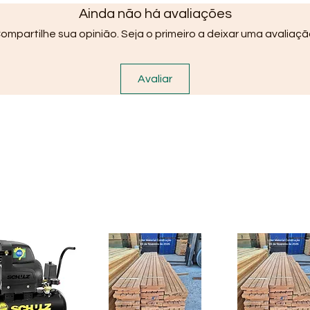
Ainda não há avaliações
ompartilhe sua opinião. Seja o primeiro a deixar uma avaliaçã
Avaliar