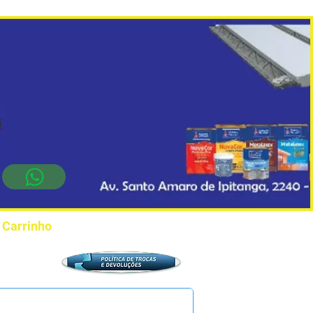
Carrinho